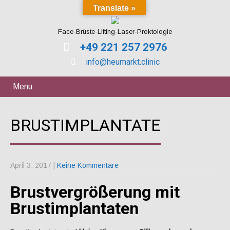
Translate »
Face-Brüste-Lifting-Laser-Proktologie
+49 221 257 2976
info@heumarkt.clinic
Menu
BRUSTIMPLANTATE
April 3, 2017
|
Keine Kommentare
Brustvergrößerung mit
Brustimplantaten