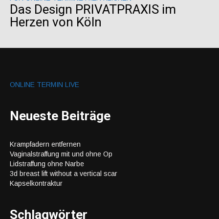
Das Design PRIVATPRAXIS im
Herzen von Köln
ONLINE TERMIN LIVE
Neueste Beiträge
Krampfadern entfernen
Vaginalstraffung mit und ohne Op
Lidstraffung ohne Narbe
3d breast lift without a vertical scar
Kapselkontraktur
Schlagwörter