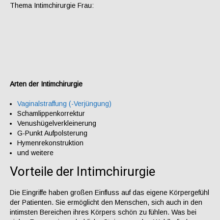
Thema Intimchirurgie Frau:
Arten der Intimchirurgie
Vaginalstraffung (-Verjüngung)
Schamlippenkorrektur
Venushügelverkleinerung
G-Punkt Aufpolsterung
Hymenrekonstruktion
und weitere
Vorteile der Intimchirurgie
Die Eingriffe haben großen Einfluss auf das eigene Körpergefühl
der Patienten. Sie ermöglicht den Menschen, sich auch in den
intimsten Bereichen ihres Körpers schön zu fühlen. Was bei