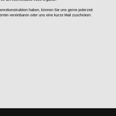
menrekonstruktion haben, können Sie uns gerne jederzeit
ermin vereinbaren oder uns eine kurze Mail zuschicken: