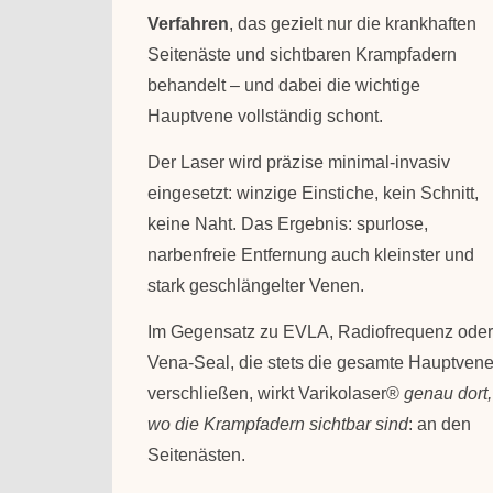
Verfahren
, das gezielt nur die krankhaften
Seitenäste und sichtbaren Krampfadern
behandelt – und dabei die wichtige
Hauptvene vollständig schont.
Der Laser wird präzise minimal-invasiv
eingesetzt: winzige Einstiche, kein Schnitt,
keine Naht. Das Ergebnis: spurlose,
narbenfreie Entfernung auch kleinster und
stark geschlängelter Venen.
Im Gegensatz zu EVLA, Radiofrequenz oder
Vena-Seal, die stets die gesamte Hauptven
verschließen, wirkt Varikolaser®
genau dort,
wo die Krampfadern sichtbar sind
: an den
Seitenästen.