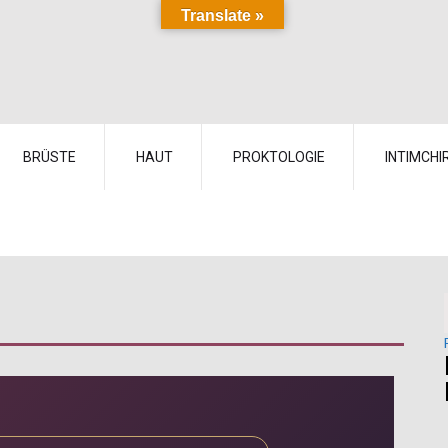
Translate »
BRÜSTE
HAUT
PROKTOLOGIE
INTIMCHI