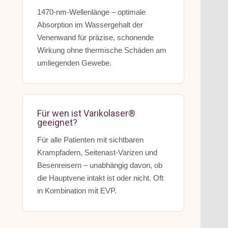
1470-nm-Wellenlänge – optimale
Absorption im Wassergehalt der
Venenwand für präzise, schonende
Wirkung ohne thermische Schäden am
umliegenden Gewebe.
Für wen ist Varikolaser®
geeignet?
Für alle Patienten mit sichtbaren
Krampfadern, Seitenast-Varizen und
Besenreisern – unabhängig davon, ob
e
die Hauptvene intakt ist oder nicht. Oft
in Kombination mit EVP.