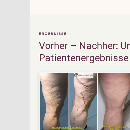
ERGEBNISSE
Vorher – Nachher: U
Patientenergebnisse