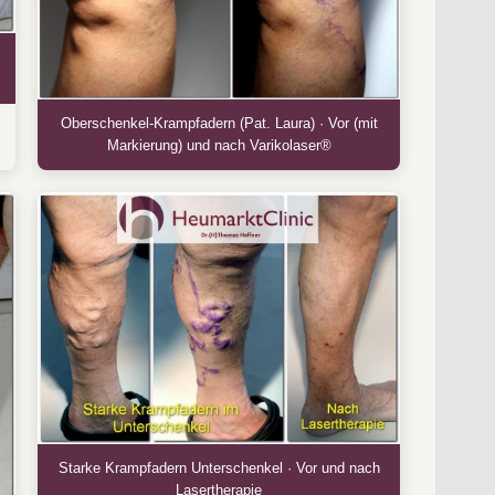
Oberschenkel-Krampfadern (Pat. Laura) · Vor (mit
Markierung) und nach Varikolaser®
Starke Krampfadern Unterschenkel · Vor und nach
Lasertherapie