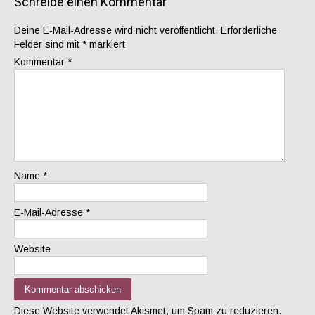
Schreibe einen Kommentar
Deine E-Mail-Adresse wird nicht veröffentlicht.
Erforderliche
Felder sind mit
*
markiert
Kommentar
*
Name
*
E-Mail-Adresse
*
Website
Diese Website verwendet Akismet, um Spam zu reduzieren.