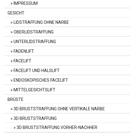
IMPRESSUM
GESICHT
LIDSTRAFFUNG OHNE NARBE
OBERLIDSTRAFFUNG
UNTERLIDSTRAFFUNG
FADENLIFT
FACELIFT
FACELIFT UND HALSLIFT
ENDOSKOPISCHES FACELIFT
MITTELGESICHTSLIFT
BRÜSTE
3D BRUSTSTRAFFUNG OHNE VERTIKALE NARBE
3D BRUSTSTRAFFUNG
3D BRUSTSTRAFFUNG VORHER-NACHHER