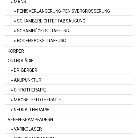
MANN
PENISVERLÄNGERUNG-PENISVERGRÖSSERUNG
SCHAMBEREICH FETTABSAUGUNG
SCHAMHÜGELSTRAFFUNG
HODENSACKSTRAFFUNG
KÖRPER
ORTHOPÄDIE
DR. BERGER
AKUPUNKTUR
CHIROTHERAPIE
MAGNETFELDTHERAPIE
NEURALTHERAPIE
VENEN-KRAMPFADERN
VARIKOLASER