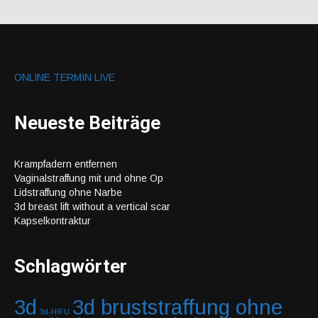
ONLINE TERMIN LIVE
Neueste Beiträge
Krampfadern entfernen
Vaginalstraffung mit und ohne Op
Lidstraffung ohne Narbe
3d breast lift without a vertical scar
Kapselkontraktur
Schlagwörter
3d
3d bruststraffung ohne
3d-HIFU