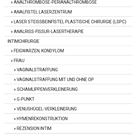
ANALTHROMBOSE-PERIANALTHROMBOSE
ANALFISTEL LASERZENTRUM
LASER STEISSBEINFISTEL PLASTISCHE CHIRURGIE (LSPC)
ANALRISS-FISSUR-LASERTHERAPIE
INTIMCHIRURGIE
FEIGWARZEN, KONDYLOM
FRAU
VAGINALSTRAFFUNG
VAGINALSTRAFFUNG MIT UND OHNE OP
SCHAMLIPPENVERKLEINERUNG
G-PUNKT
VENUSHÜGEL-VERKLEINERUNG
HYMENREKONSTRUKTION
REZENSION INTIM