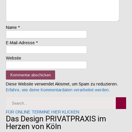
Name
*
E-Mail-Adresse
*
Website
Diese Website verwendet Akismet, um Spam zu reduzieren.
Erfahre, wie deine Kommentardaten verarbeitet werden.
FÜR ONLINE TERMINE HIER KLICKEN
Das Design PRIVATPRAXIS im
Herzen von Köln