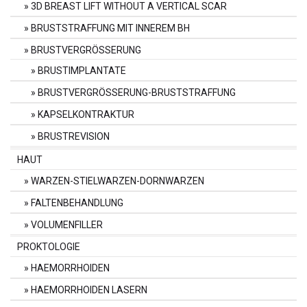
3D BREAST LIFT WITHOUT A VERTICAL SCAR
BRUSTSTRAFFUNG MIT INNEREM BH
BRUSTVERGRÖSSERUNG
BRUSTIMPLANTATE
BRUSTVERGRÖSSERUNG-BRUSTSTRAFFUNG
KAPSELKONTRAKTUR
BRUSTREVISION
HAUT
WARZEN-STIELWARZEN-DORNWARZEN
FALTENBEHANDLUNG
VOLUMENFILLER
PROKTOLOGIE
HAEMORRHOIDEN
HAEMORRHOIDEN LASERN