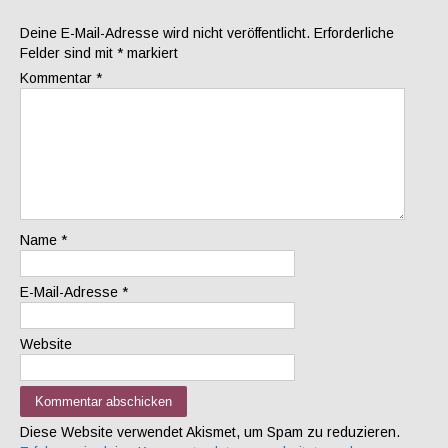
Deine E-Mail-Adresse wird nicht veröffentlicht.
Erforderliche
Felder sind mit
*
markiert
Kommentar
*
Name
*
E-Mail-Adresse
*
Website
Diese Website verwendet Akismet, um Spam zu reduzieren.