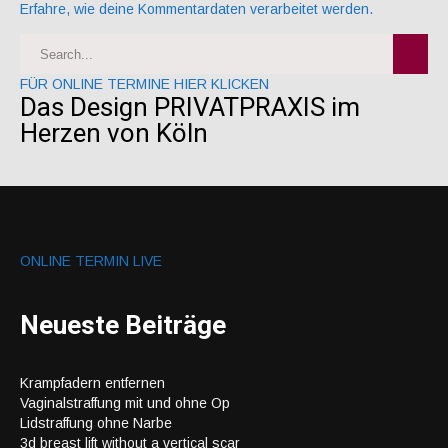
Erfahre, wie deine Kommentardaten verarbeitet werden.
FÜR ONLINE TERMINE HIER KLICKEN
Das Design PRIVATPRAXIS im
Herzen von Köln
ONLINE TERMIN LIVE
Neueste Beiträge
Krampfadern entfernen
Vaginalstraffung mit und ohne Op
Lidstraffung ohne Narbe
3d breast lift without a vertical scar