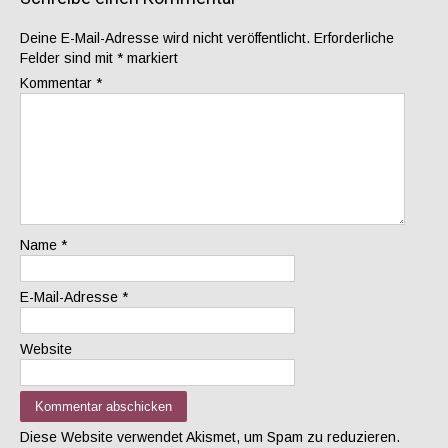
Deine E-Mail-Adresse wird nicht veröffentlicht.
Erforderliche
Felder sind mit
*
markiert
Kommentar
*
Name
*
E-Mail-Adresse
*
Website
Diese Website verwendet Akismet, um Spam zu reduzieren.