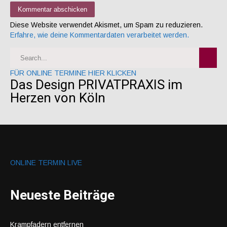
Diese Website verwendet Akismet, um Spam zu reduzieren.
Erfahre, wie deine Kommentardaten verarbeitet werden.
FÜR ONLINE TERMINE HIER KLICKEN
Das Design PRIVATPRAXIS im
Herzen von Köln
ONLINE TERMIN LIVE
Neueste Beiträge
Krampfadern entfernen