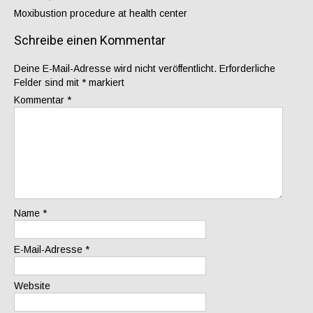
Moxibustion procedure at health center
Schreibe einen Kommentar
Deine E-Mail-Adresse wird nicht veröffentlicht.
Erforderliche
Felder sind mit
*
markiert
Kommentar
*
Name
*
E-Mail-Adresse
*
Website